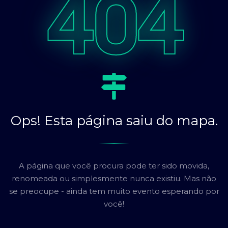
404
Ops! Esta página saiu do mapa.
A página que você procura pode ter sido movida,
renomeada ou simplesmente nunca existiu. Mas não
se preocupe - ainda tem muito evento esperando por
você!