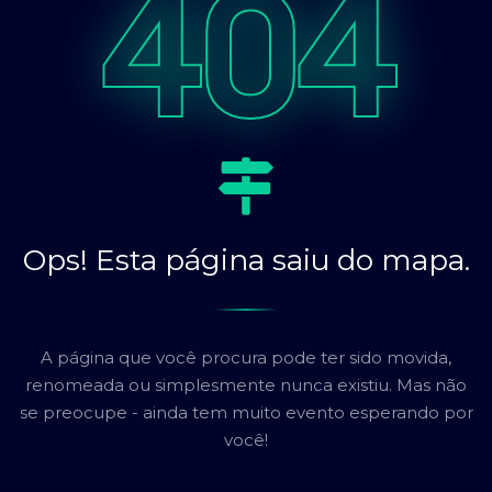
404
Ops! Esta página saiu do mapa.
A página que você procura pode ter sido movida,
renomeada ou simplesmente nunca existiu. Mas não
se preocupe - ainda tem muito evento esperando por
você!