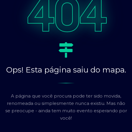
404
Ops! Esta página saiu do mapa.
A página que você procura pode ter sido movida,
renomeada ou simplesmente nunca existiu. Mas não
se preocupe - ainda tem muito evento esperando por
você!