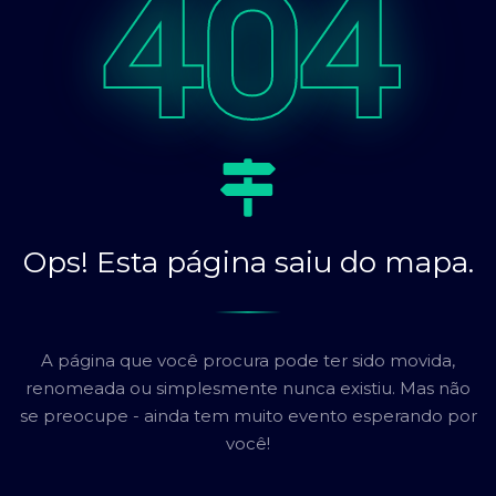
404
Ops! Esta página saiu do mapa.
A página que você procura pode ter sido movida,
renomeada ou simplesmente nunca existiu. Mas não
se preocupe - ainda tem muito evento esperando por
você!