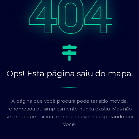
404
Ops! Esta página saiu do mapa.
A página que você procura pode ter sido movida,
renomeada ou simplesmente nunca existiu. Mas não
se preocupe - ainda tem muito evento esperando por
você!