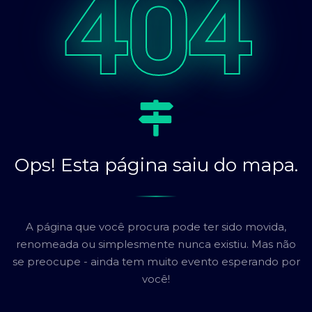
404
Ops! Esta página saiu do mapa.
A página que você procura pode ter sido movida,
renomeada ou simplesmente nunca existiu. Mas não
se preocupe - ainda tem muito evento esperando por
você!