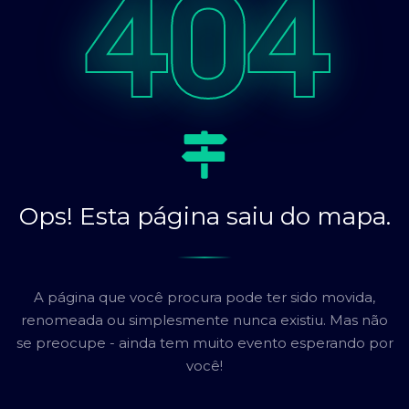
404
Ops! Esta página saiu do mapa.
A página que você procura pode ter sido movida,
renomeada ou simplesmente nunca existiu. Mas não
se preocupe - ainda tem muito evento esperando por
você!