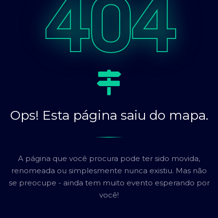
404
Ops! Esta página saiu do mapa.
A página que você procura pode ter sido movida,
renomeada ou simplesmente nunca existiu. Mas não
se preocupe - ainda tem muito evento esperando por
você!