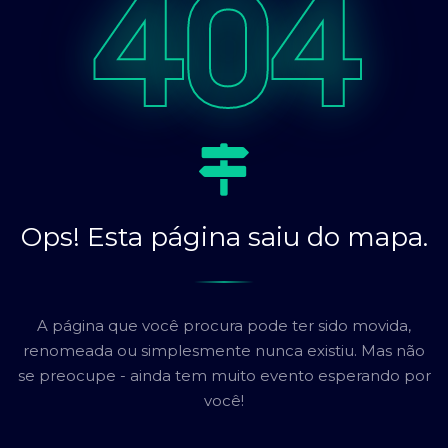
404
Ops! Esta página saiu do mapa.
A página que você procura pode ter sido movida,
renomeada ou simplesmente nunca existiu. Mas não
se preocupe - ainda tem muito evento esperando por
você!