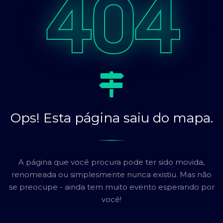
404
Ops! Esta página saiu do mapa.
A página que você procura pode ter sido movida,
renomeada ou simplesmente nunca existiu. Mas não
se preocupe - ainda tem muito evento esperando por
você!