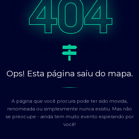
404
Ops! Esta página saiu do mapa.
A página que você procura pode ter sido movida,
renomeada ou simplesmente nunca existiu. Mas não
se preocupe - ainda tem muito evento esperando por
você!