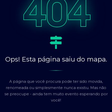
404
Ops! Esta página saiu do mapa.
A página que você procura pode ter sido movida,
renomeada ou simplesmente nunca existiu. Mas não
se preocupe - ainda tem muito evento esperando por
você!