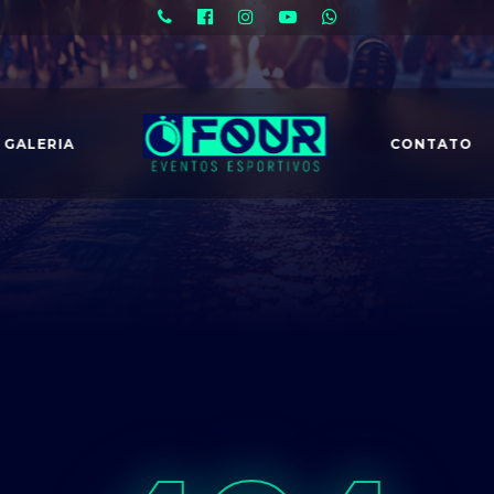
GALERIA
CONTATO