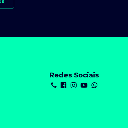
OS
Redes Sociais