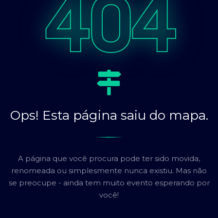
404
Ops! Esta página saiu do mapa.
A página que você procura pode ter sido movida,
renomeada ou simplesmente nunca existiu. Mas não
se preocupe - ainda tem muito evento esperando por
você!