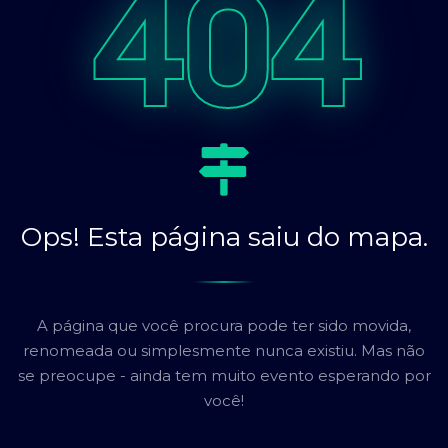
404
Ops! Esta página saiu do mapa.
A página que você procura pode ter sido movida,
renomeada ou simplesmente nunca existiu. Mas não
se preocupe - ainda tem muito evento esperando por
você!