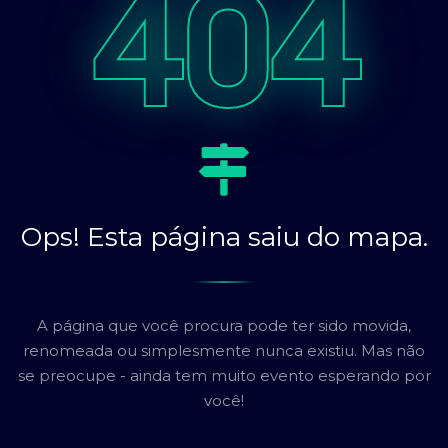
404
Ops! Esta página saiu do mapa.
A página que você procura pode ter sido movida,
renomeada ou simplesmente nunca existiu. Mas não
se preocupe - ainda tem muito evento esperando por
você!