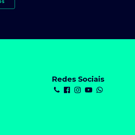
OS
Redes Sociais