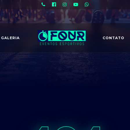
GALERIA
CONTATO