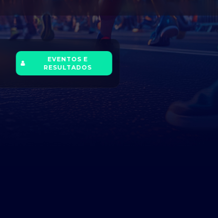
EVENTOS E
RESULTADOS