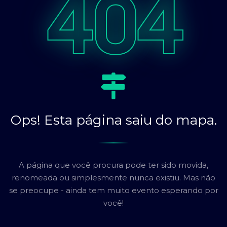
404
Ops! Esta página saiu do mapa.
A página que você procura pode ter sido movida,
renomeada ou simplesmente nunca existiu. Mas não
se preocupe - ainda tem muito evento esperando por
você!