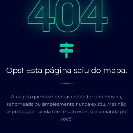
404
Ops! Esta página saiu do mapa.
A página que você procura pode ter sido movida,
renomeada ou simplesmente nunca existiu. Mas não
se preocupe - ainda tem muito evento esperando por
você!