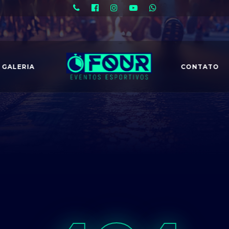
GALERIA
CONTATO