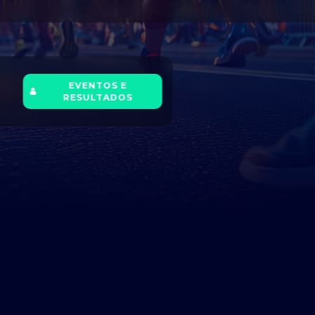
EVENTOS E
RESULTADOS