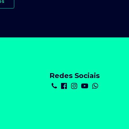
OS
Redes Sociais