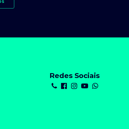
OS
Redes Sociais