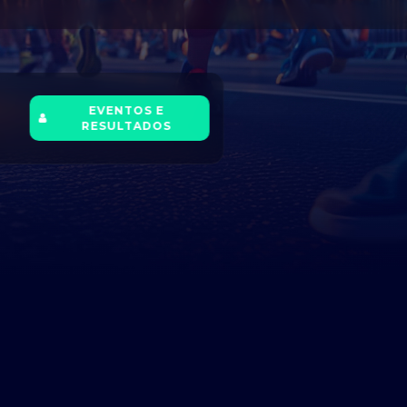
EVENTOS E
RESULTADOS