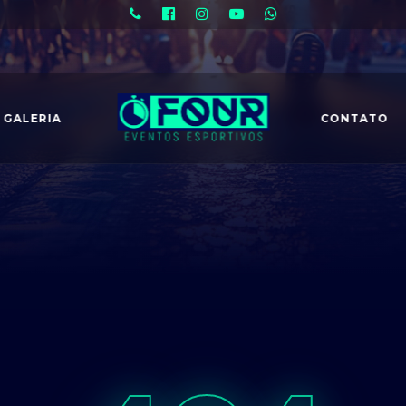
GALERIA
CONTATO