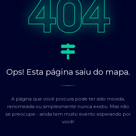
404
Ops! Esta página saiu do mapa.
A página que você procura pode ter sido movida,
renomeada ou simplesmente nunca existiu. Mas não
se preocupe - ainda tem muito evento esperando por
você!