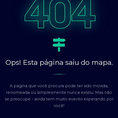
404
Ops! Esta página saiu do mapa.
A página que você procura pode ter sido movida,
renomeada ou simplesmente nunca existiu. Mas não
se preocupe - ainda tem muito evento esperando por
você!