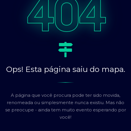
404
Ops! Esta página saiu do mapa.
A página que você procura pode ter sido movida,
renomeada ou simplesmente nunca existiu. Mas não
se preocupe - ainda tem muito evento esperando por
você!