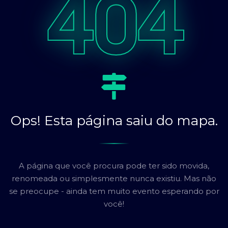
404
Ops! Esta página saiu do mapa.
A página que você procura pode ter sido movida,
renomeada ou simplesmente nunca existiu. Mas não
se preocupe - ainda tem muito evento esperando por
você!