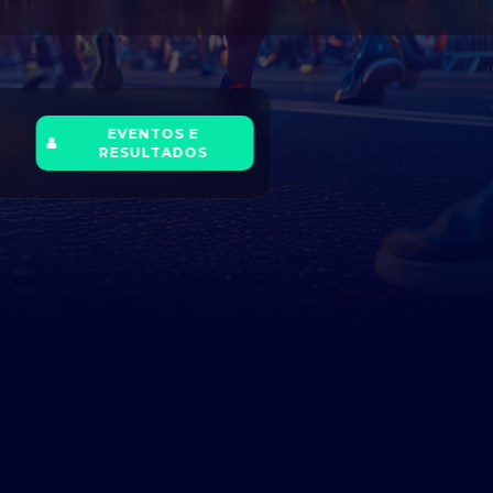
EVENTOS E
RESULTADOS