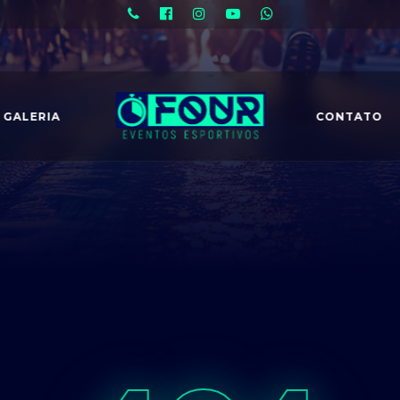
GALERIA
CONTATO