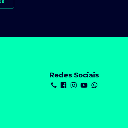
OS
Redes Sociais