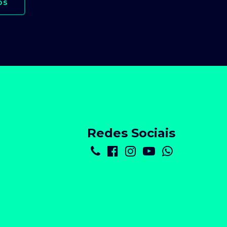
OS
Redes Sociais