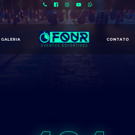
GALERIA
CONTATO