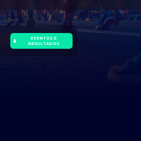
EVENTOS E
RESULTADOS