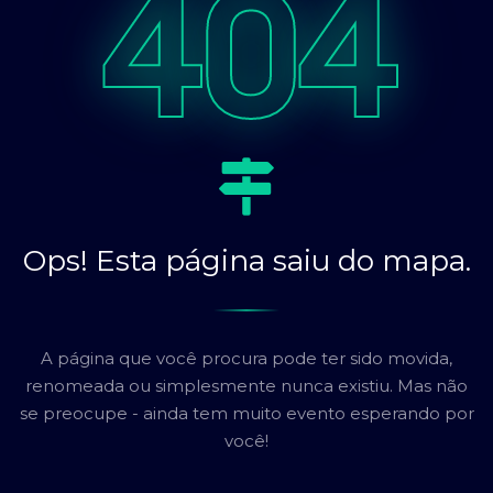
404
Ops! Esta página saiu do mapa.
A página que você procura pode ter sido movida,
renomeada ou simplesmente nunca existiu. Mas não
se preocupe - ainda tem muito evento esperando por
você!