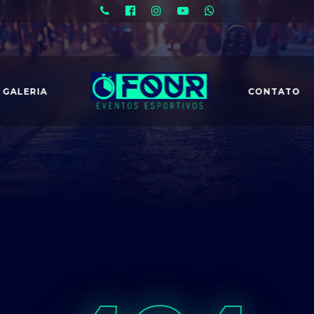
GALERIA
CONTATO