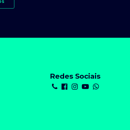
OS
Redes Sociais