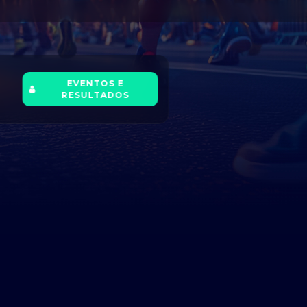
EVENTOS E
RESULTADOS