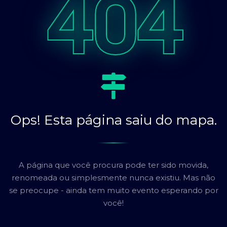
404
Ops! Esta página saiu do mapa.
A página que você procura pode ter sido movida,
renomeada ou simplesmente nunca existiu. Mas não
se preocupe - ainda tem muito evento esperando por
você!