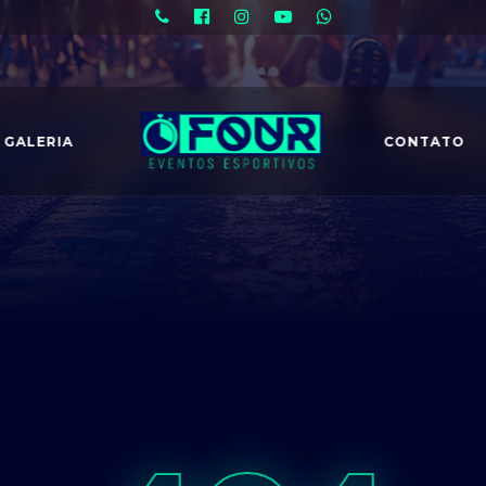
GALERIA
CONTATO