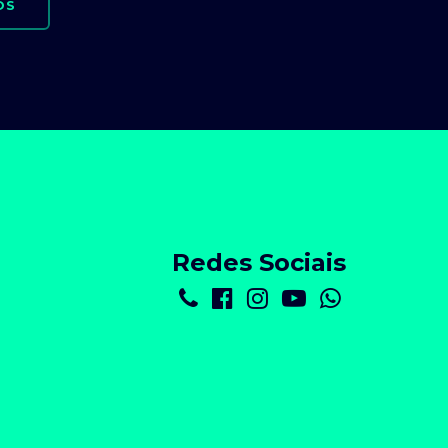
OS
Redes Sociais