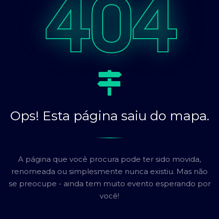
404
Ops! Esta página saiu do mapa.
A página que você procura pode ter sido movida,
renomeada ou simplesmente nunca existiu. Mas não
se preocupe - ainda tem muito evento esperando por
você!