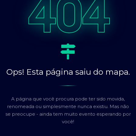
404
Ops! Esta página saiu do mapa.
A página que você procura pode ter sido movida,
renomeada ou simplesmente nunca existiu. Mas não
se preocupe - ainda tem muito evento esperando por
você!