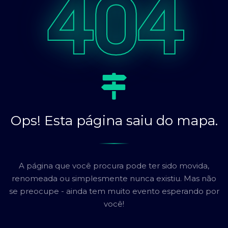
404
Ops! Esta página saiu do mapa.
A página que você procura pode ter sido movida,
renomeada ou simplesmente nunca existiu. Mas não
se preocupe - ainda tem muito evento esperando por
você!