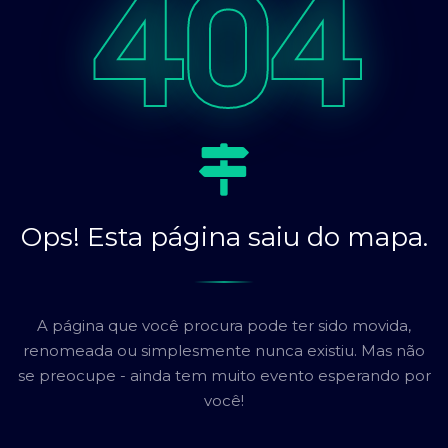
404
Ops! Esta página saiu do mapa.
A página que você procura pode ter sido movida,
renomeada ou simplesmente nunca existiu. Mas não
se preocupe - ainda tem muito evento esperando por
você!