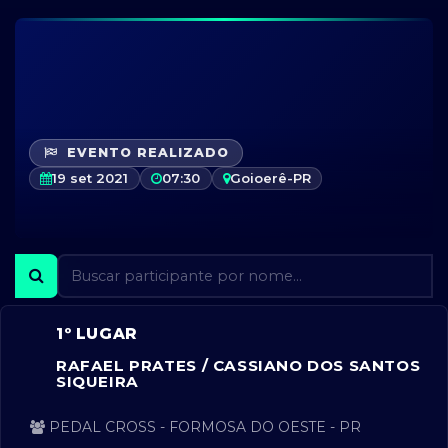
EVENTO REALIZADO
19 set 2021
07:30
Goioerê-PR
1º LUGAR
RAFAEL PRATES / CASSIANO DOS SANTOS
SIQUEIRA
PEDAL CROSS - FORMOSA DO OESTE - PR