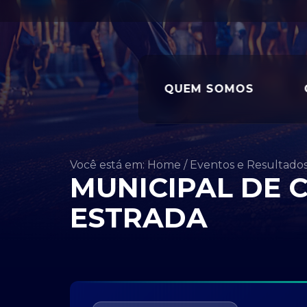
QUEM SOMOS
Você está em: Home
/
Eventos e Resultado
MUNICIPAL DE C
ESTRADA