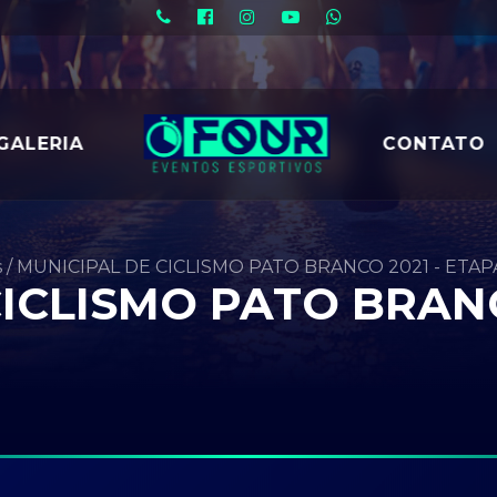
GALERIA
CONTATO
s
/
MUNICIPAL DE CICLISMO PATO BRANCO 2021 - ETA
ICLISMO PATO BRANC