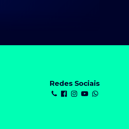
Redes Sociais