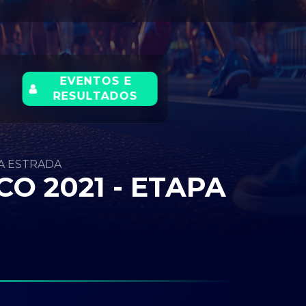
EVENTOS E
RESULTADOS
PA ESTRADA
O 2021 - ETAPA