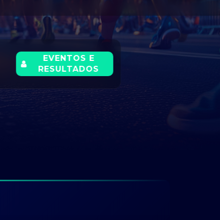
EVENTOS E
RESULTADOS