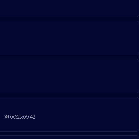
00:25:09.42