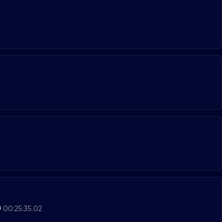
00:25:35.02