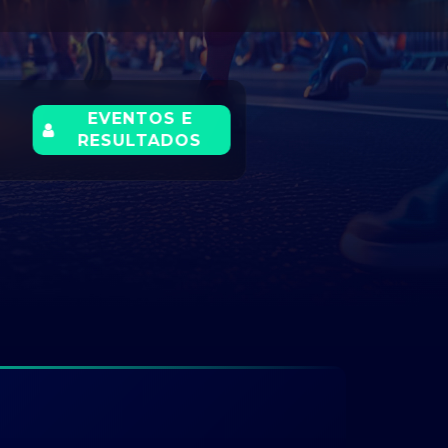
EVENTOS E
RESULTADOS