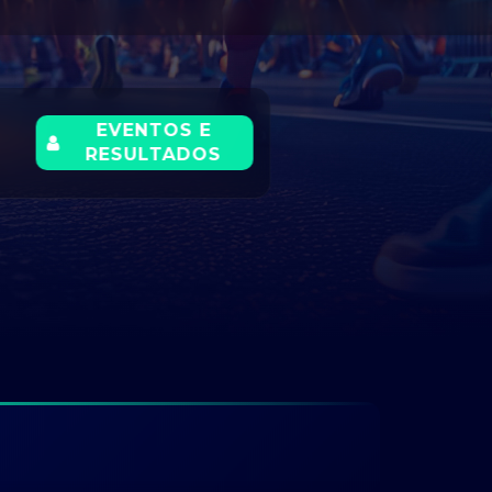
EVENTOS E
RESULTADOS