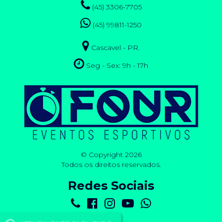
(45) 3306-7705
(45) 99811-1250
Cascavel - PR.
Seg - Sex: 9h - 17h
© Copyright 2026
Todos os direitos reservados.
Redes Sociais