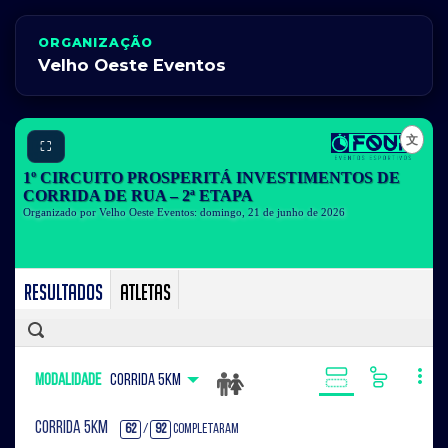
ORGANIZAÇÃO
Velho Oeste Eventos
⛶