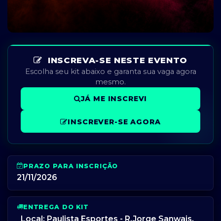
INSCREVA-SE NESTE EVENTO
Escolha seu kit abaixo e garanta sua vaga agora
mesmo.
JÁ ME INSCREVI
INSCREVER-SE AGORA
PRAZO PARA INSCRIÇÃO
21/11/2026
ENTREGA DO KIT
Local: Paulista Esportes - R.Jorge Sanwais,