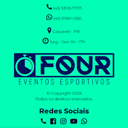
(45) 3306-7705
(45) 99811-1250
Cascavel - PR.
Seg - Sex: 9h - 17h
© Copyright 2026
Todos os direitos reservados.
Redes Sociais