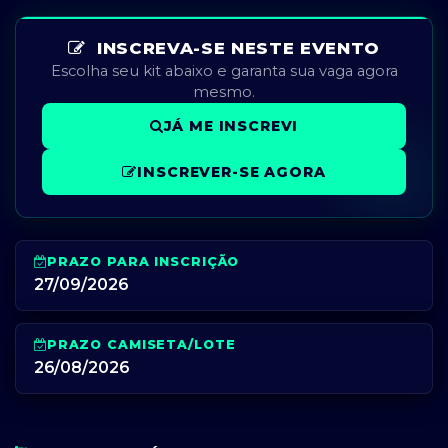
INSCREVA-SE NESTE EVENTO
Escolha seu kit abaixo e garanta sua vaga agora
mesmo.
JÁ ME INSCREVI
INSCREVER-SE AGORA
PRAZO PARA INSCRIÇÃO
27/09/2026
PRAZO CAMISETA/LOTE
26/08/2026