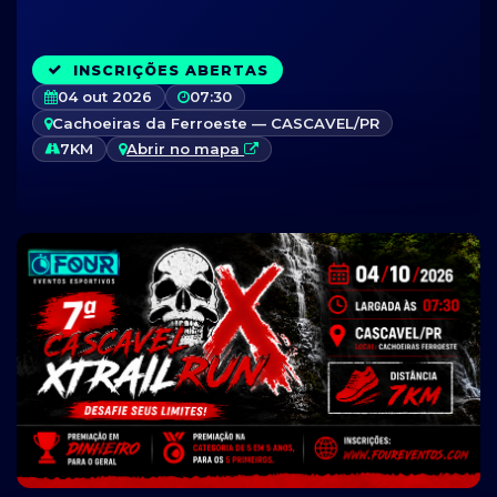
INSCRIÇÕES ABERTAS
04 out 2026
07:30
Cachoeiras da Ferroeste — CASCAVEL/PR
7KM
Abrir no mapa