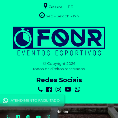
Cascavel - PR.
Seg - Sex: 9h - 17h
© Copyright 2026
Todos os direitos reservados.
Redes Sociais
ATENDIMENTO FACILITADO
Criado por