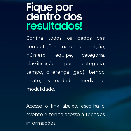
Fique por
dentro dos
resultados!
Confira todos os dados das
competições, incluindo posição,
número, equipe, categoria,
classificação por categoria,
tempo, diferença (gap), tempo
bruto, velocidade média e
modalidade.
Acesse o link abaixo, escolha o
evento e tenha acesso à todas as
informações.