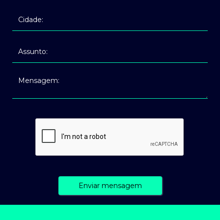
Enviar mensagem