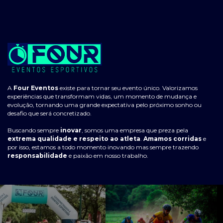
A
Four Eventos
existe para tornar seu evento único. Valorizamos
experiências que transformam vidas, um momento de mudança e
evolução, tornando uma grande expectativa pelo próximo sonho ou
desafio que será concretizado.
Buscando sempre
inovar
, somos uma empresa que preza pela
extrema qualidade e respeito ao atleta
.
Amamos corridas
e
por isso, estamos a todo momento inovando mas sempre trazendo
responsabilidade
e paixão em nosso trabalho.