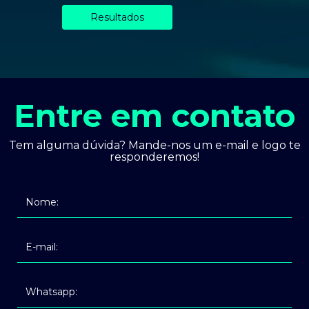
Resultados
Entre em contato
Tem alguma dúvida? Mande-nos um e-mail e logo te
responderemos!