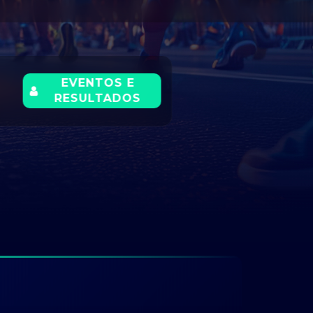
EVENTOS E
RESULTADOS