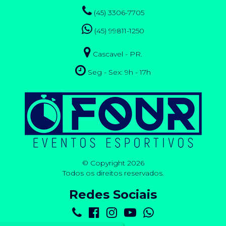
(45) 3306-7705
(45) 99811-1250
Cascavel - PR.
Seg - Sex: 9h - 17h
© Copyright 2026
Todos os direitos reservados.
Redes Sociais