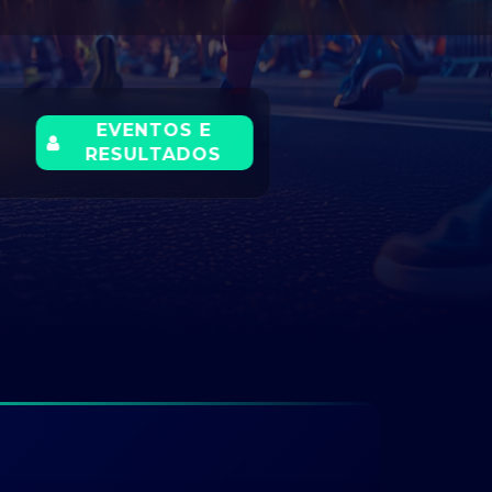
EVENTOS E
RESULTADOS