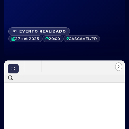
EVENTO REALIZADO
27 set 2025
20:00
CASCAVEL/PR
⛶