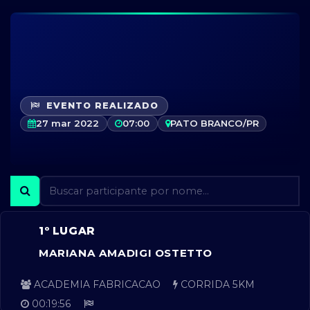
EVENTO REALIZADO
27 mar 2022
07:00
PATO BRANCO/PR
1º LUGAR
MARIANA AMADIGI OSTETTO
ACADEMIA FABRICACAO
CORRIDA 5KM
00:19:56