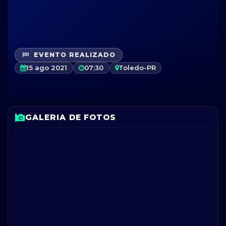
EVENTO REALIZADO
15 ago 2021
07:30
Toledo-PR
GALERIA DE FOTOS